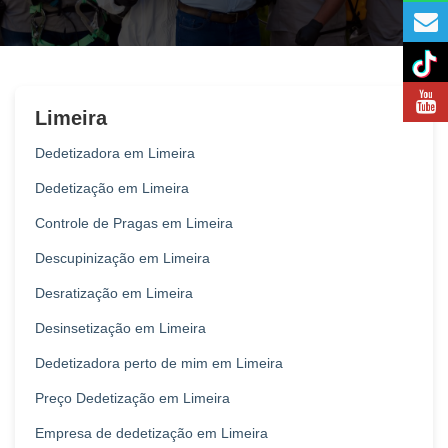
Limeira
Dedetizadora em Limeira
Dedetização em Limeira
Controle de Pragas em Limeira
Descupinização em Limeira
Desratização em Limeira
Desinsetização em Limeira
Dedetizadora perto de mim em Limeira
Preço Dedetização em Limeira
Empresa de dedetização em Limeira