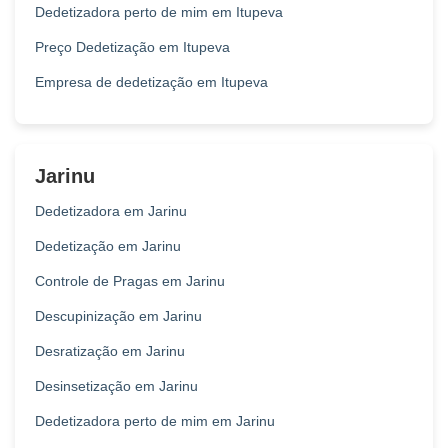
Dedetizadora perto de mim em Itupeva
Preço Dedetização em Itupeva
Empresa de dedetização em Itupeva
Jarinu
Dedetizadora em Jarinu
Dedetização em Jarinu
Controle de Pragas em Jarinu
Descupinização em Jarinu
Desratização em Jarinu
Desinsetização em Jarinu
Dedetizadora perto de mim em Jarinu