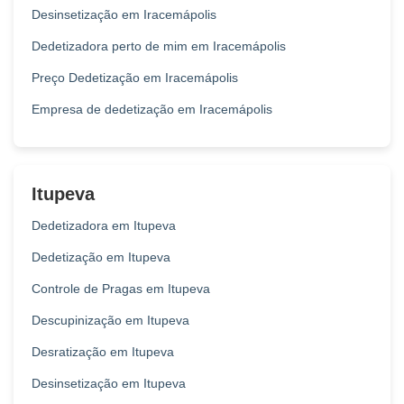
Desinsetização em Iracemápolis
Dedetizadora perto de mim em Iracemápolis
Preço Dedetização em Iracemápolis
Empresa de dedetização em Iracemápolis
Itupeva
Dedetizadora em Itupeva
Dedetização em Itupeva
Controle de Pragas em Itupeva
Descupinização em Itupeva
Desratização em Itupeva
Desinsetização em Itupeva