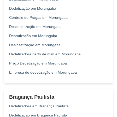
Dedetização em Morungaba
Controle de Pragas em Morungaba
Descupinização em Morungaba
Desratização em Morungaba
Desinsetização em Morungaba
Dedetizadora perto de mim em Morungaba
Preço Dedetização em Morungaba
Empresa de dedetização em Morungaba
Bragança Paulista
Dedetizadora em Bragança Paulista
Dedetização em Bragança Paulista