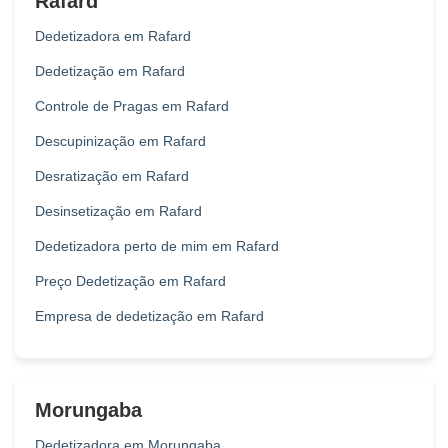
Rafard
Dedetizadora em Rafard
Dedetização em Rafard
Controle de Pragas em Rafard
Descupinização em Rafard
Desratização em Rafard
Desinsetização em Rafard
Dedetizadora perto de mim em Rafard
Preço Dedetização em Rafard
Empresa de dedetização em Rafard
Morungaba
Dedetizadora em Morungaba