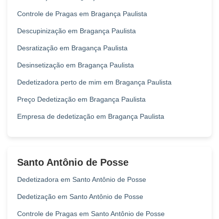
Controle de Pragas em Bragança Paulista
Descupinização em Bragança Paulista
Desratização em Bragança Paulista
Desinsetização em Bragança Paulista
Dedetizadora perto de mim em Bragança Paulista
Preço Dedetização em Bragança Paulista
Empresa de dedetização em Bragança Paulista
Santo Antônio de Posse
Dedetizadora em Santo Antônio de Posse
Dedetização em Santo Antônio de Posse
Controle de Pragas em Santo Antônio de Posse