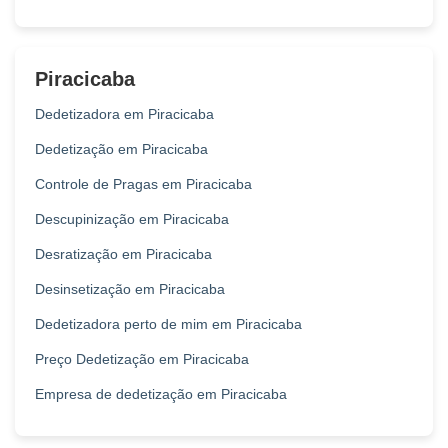
Piracicaba
Dedetizadora em Piracicaba
Dedetização em Piracicaba
Controle de Pragas em Piracicaba
Descupinização em Piracicaba
Desratização em Piracicaba
Desinsetização em Piracicaba
Dedetizadora perto de mim em Piracicaba
Preço Dedetização em Piracicaba
Empresa de dedetização em Piracicaba