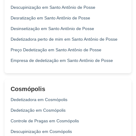
Descupinização em Santo Antônio de Posse
Desratização em Santo Antônio de Posse
Desinsetização em Santo Antônio de Posse
Dedetizadora perto de mim em Santo Antônio de Posse
Preço Dedetização em Santo Antônio de Posse
Empresa de dedetização em Santo Antônio de Posse
Cosmópolis
Dedetizadora em Cosmópolis
Dedetização em Cosmópolis
Controle de Pragas em Cosmópolis
Descupinização em Cosmópolis