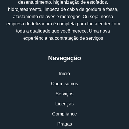
desentupimento, higienização de estofados,
hidrojateamento, limpeza de caixa de gordura e fossa,
afastamento de aves e morcegos. Ou seja, nossa
empresa dedetizadora é completa para lhe atender com
toda a qualidade que você merece. Uma nova
experiência na contratação de serviços
Navegação
Inicio
Quem somos
Serviços
Licenças
Compliance
Pragas