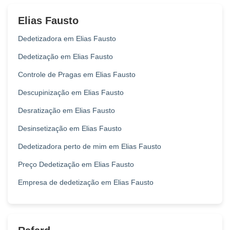
Elias Fausto
Dedetizadora em Elias Fausto
Dedetização em Elias Fausto
Controle de Pragas em Elias Fausto
Descupinização em Elias Fausto
Desratização em Elias Fausto
Desinsetização em Elias Fausto
Dedetizadora perto de mim em Elias Fausto
Preço Dedetização em Elias Fausto
Empresa de dedetização em Elias Fausto