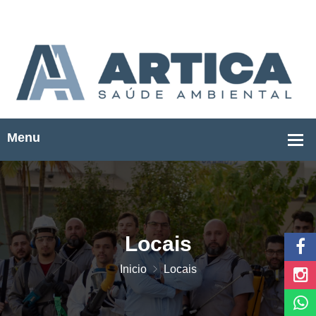
Locais
Inicio
Locais