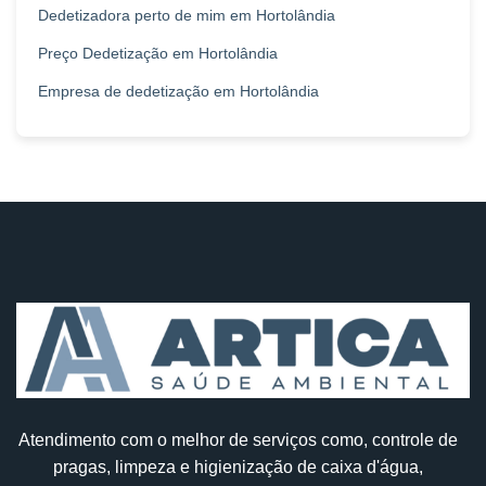
Dedetizadora perto de mim em Hortolândia
Preço Dedetização em Hortolândia
Empresa de dedetização em Hortolândia
Atendimento com o melhor de serviços como, controle de
pragas, limpeza e higienização de caixa d'água,