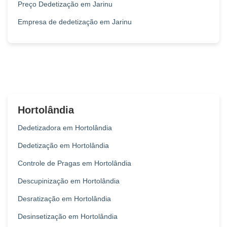
Preço Dedetização em Jarinu
Empresa de dedetização em Jarinu
Hortolândia
Dedetizadora em Hortolândia
Dedetização em Hortolândia
Controle de Pragas em Hortolândia
Descupinização em Hortolândia
Desratização em Hortolândia
Desinsetização em Hortolândia