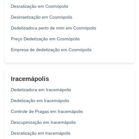
Desratização em Cosmópolis
Desinsetização em Cosmópolis
Dedetizadora perto de mim em Cosmópolis
Preço Dedetização em Cosmópolis
Empresa de dedetização em Cosmópolis
Iracemápolis
Dedetizadora em Iracemápolis
Dedetização em Iracemápolis
Controle de Pragas em Iracemápolis
Descupinização em Iracemápolis
Desratização em Iracemápolis